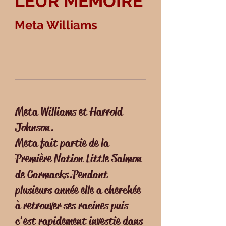
LEUR MÉMOIRE
Meta Williams
Meta Williams et Harrold
Johnson.
Meta fait partie de la
Première Nation Little Salmon
de Carmacks.Pendant
plusieurs année elle a cherchée
à retrouver ses racines puis
c'est rapidement investie dans