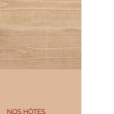
NOS HÔTES