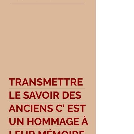
TRANSMETTRE
LE SAVOIR DES
ANCIENS C' EST
UN HOMMAGE À