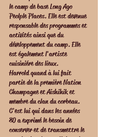
le camp de base Long Ago
Peolple Places. Elle est devenue
responsable des programmes et
activités ainsi que du
développement du camp. Elle
est également l'artiste
cuisiniére des lieux.
Harrold quand à lui fait
partie de la première Nation
Champagne et Aishihik et
membre du clan du corbeau.
C'est lui qui dans les années
80 a exprimé le besoin de
conserver et de transmettre le