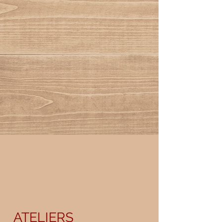
ATELIERS