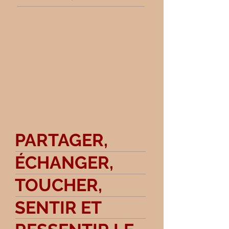
PARTAGER,
ÉCHANGER,
TOUCHER,
SENTIR ET