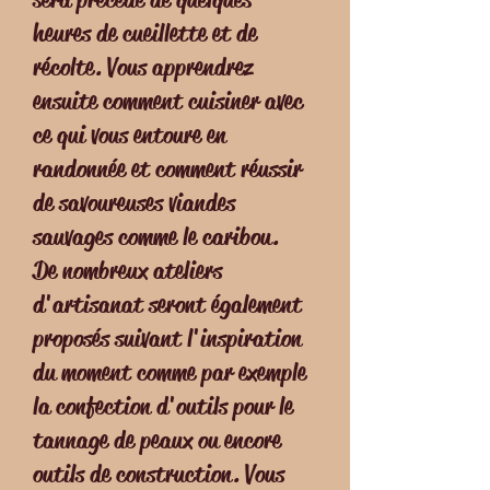
heures de cueillette et de
récolte. Vous apprendrez
ensuite comment cuisiner avec
ce qui vous entoure en
randonnée et comment réussir
de savoureuses viandes
sauvages comme le caribou.
De nombreux ateliers
d'artisanat seront également
proposés suivant l'inspiration
du moment comme par exemple
la confection d'outils pour le
tannage de peaux ou encore
outils de construction. Vous